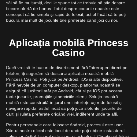
săi să fie mulțumiți, deci le spune tot ce trebuie să știe despre
fiecare ofertă de bonus. Totul despre codurile noastre este
conceput să fie simplu și rapid de folosit, astfel încât să te poți
bucura mai mult de jocurile tale preferate când joci cu noi.
Aplicația mobilă Princess
Casino
Dacă vrei să te bucuri de divertisment fără întreruperi direct pe
telefon, îți sugerăm să descarci aplicația noastră mobilă
Princess Casino. Poți juca pe Android, iOS și alte dispozitive.
Fără nevoie de un computer desktop, platforma noastră se
asigură că jucătorii atât pe Android, cât și pe iOS pot accesa
toate jocurile, promoțiile și serviciile clienți. Soluția noastră
mobilă este construită în jurul unei interfețe ușor de folosit și
navigare rapidă, astfel încât să poți juca sloturile, jocurile de
cărți și ruleta preferate oricând vrei, indiferent unde te afli.
Pentru persoanele care folosesc Android, procesul este ușor.
Site-ul nostru oficial este locul de unde poți obține instalatorul
aplicației. Astfel, fișierul este sigur și actualizat. Clienții pot folosi