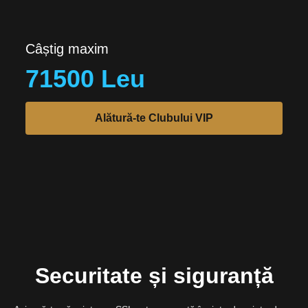
Câștig maxim
71500 Leu
Alătură-te Clubului VIP
Securitate și siguranță