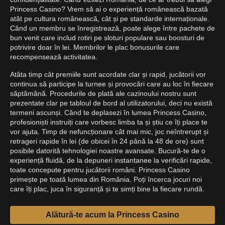
Princess Casino? Vrem să ai o experiență românească bazată
atât pe cultura românească, cât și pe standarde internaționale.
Când un membru se înregistrează, poate alege între pachete de
bun venit care includ rotiri pe sloturi populare sau boosturi de
potrivire doar în lei. Membrilor le plac bonusurile care
recompensează activitatea.
Atâta timp cât premiile sunt acordate clar și rapid, jucătorii vor
continua să participe la turnee și provocări care au loc în fiecare
săptămână. Procedurile de plată ale cazinoului nostru sunt
prezentate clar pe tabloul de bord al utilizatorului, deci nu există
termeni ascunși. Când te deplasezi în lumea Princess Casino,
profesioniști instruiți care vorbesc limba ta și știu ce îți place te
vor ajuta. Timp de nefuncționare cât mai mic, joc neîntrerupt și
retrageri rapide în lei (de obicei în 24 până la 48 de ore) sunt
posibile datorită tehnologiei noastre avansate. Bucură-te de o
experiență fluidă, de la depuneri instantanee la verificări rapide,
toate concepute pentru jucătorii români. Princess Casino
primește pe toată lumea din România. Poți încerca jocuri noi
care îți plac, juca în siguranță și te simți bine la fiecare rundă.
Alătură-te acum la Princess Casino