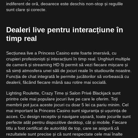
indiferent de oră, deoarece este deschis non-stop și regulile
sunt clare și corecte.
Dealeri live pentru interacțiune în
timp real
Secțiunea live a Princess Casino este foarte imersivă, cu
crupieri profesioniști și interacțiuni în timp real. Unghiuri multiple
de cameră și streaming HD îți permit să vezi fiecare mișcare și
să simți atmosfera unei săli de jocuri reale în studiourile noastre.
Funcția de chat integrată le permite jucătorilor să vorbească cu
dealerii, făcând fiecare mână sau rotire mai socială.
Lighting Roulette, Crazy Time și Salon Privé Blackjack sunt
printre cele mai populare jocuri live pe care le oferim. Toți
membrii pot juca aceste jocuri cu doar 5 lei ca pariu minim. Cel
mai important la Princess Casino sunt siguranța și ușurința de
acces. Cu design receptiv și navigare ușoară, toate jocurile sunt
perfecte atât pentru dispozitive desktop, cât și mobile. Fiecare
titlu a fost certificat de autorități de top, care se asigură că
rezultatele sunt precise și că sunt respectate cele mai înalte