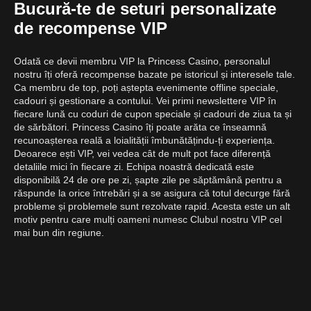
Bucură-te de seturi personalizate
de recompense VIP
Odată ce devii membru VIP la Princess Casino, personalul
nostru îți oferă recompense bazate pe istoricul și interesele tale.
Ca membru de top, poți aștepta evenimente offline speciale,
cadouri și gestionare a contului. Vei primi newslettere VIP în
fiecare lună cu coduri de cupon speciale și cadouri de ziua ta și
de sărbători. Princess Casino îți poate arăta ce înseamnă
recunoașterea reală a loialității îmbunătățindu-ți experiența.
Deoarece ești VIP, vei vedea cât de mult pot face diferență
detaliile mici în fiecare zi. Echipa noastră dedicată este
disponibilă 24 de ore pe zi, șapte zile pe săptămână pentru a
răspunde la orice întrebări și a se asigura că totul decurge fără
probleme și problemele sunt rezolvate rapid. Acesta este un alt
motiv pentru care mulți oameni numesc Clubul nostru VIP cel
mai bun din regiune.