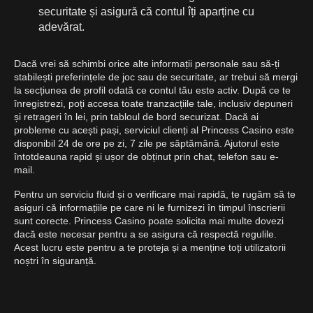
securitate și asigură că contul îți aparține cu
adevărat.
Dacă vrei să schimbi orice alte informații personale sau să-ți
stabilești preferințele de joc sau de securitate, ar trebui să mergi
la secțiunea de profil odată ce contul tău este activ. După ce te
înregistrezi, poți accesa toate tranzacțiile tale, inclusiv depuneri
și retrageri în lei, prin tabloul de bord securizat. Dacă ai
probleme cu acești pași, serviciul clienți al Princess Casino este
disponibil 24 de ore pe zi, 7 zile pe săptămână. Ajutorul este
întotdeauna rapid și ușor de obținut prin chat, telefon sau e-
mail.
Pentru un serviciu fluid și o verificare mai rapidă, te rugăm să te
asiguri că informațiile pe care ni le furnizezi în timpul înscrierii
sunt corecte. Princess Casino poate solicita mai multe dovezi
dacă este necesar pentru a se asigura că respectă regulile.
Acest lucru este pentru a te proteja și a menține toți utilizatorii
noștri în siguranță.