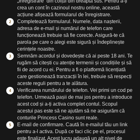
„Înregistrare” din colțul din dreapta sus. Pentru a-ți
crea un cont în cazinoul nostru online, această
acțiune afișează formularul de înregistrare.
Completează formularul. Numele, data nașterii,
adresa de e-mail și numărul de telefon care
funcționează trebuie să fie corecte. Asigură-te că
parola pe care o alegi este sigură și îndeplinește
cerințele noastre.
Semnăm acordul și dovedește că ai peste 18 ani. Te
rugăm să citești cu atenție termenii și condițiile și să
fii de acord cu ei. Pentru a fi o platformă licențiată
care gestionează tranzacții în lei, trebuie să respecți
aceste reguli pentru a te alătura.
Verificarea numărului de telefon. Vei primi un cod pe
telefon. Urmează pașii de mai jos pentru a introduce
acest cod și a-ți activa complet contul. Scopul
acestui pas este să ne ajutăm să ne asigurăm că
conturile Princess Casino sunt reale.
E-mail de confirmare. Caută în e-mailul tău un link
pentru a-l activa. După ce faci clic pe el, procesul
este finalizat. Acest lucru adaugă un alt nivel de