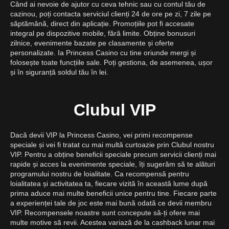
Când ai nevoie de ajutor cu ceva tehnic sau cu contul tău de
cazinou, poți contacta serviciul clienți 24 de ore pe zi, 7 zile pe
săptămână, direct din aplicație. Promoțiile pot fi accesate
integral pe dispozitive mobile, fără limite. Obține bonusuri
zilnice, evenimente bazate pe clasamente și oferte
personalizate. Ia Princess Casino cu tine oriunde mergi și
folosește toate funcțiile sale. Poți gestiona, de asemenea, ușor
și în siguranță soldul tău în lei.
Clubul VIP
Dacă devii VIP la Princess Casino, vei primi recompense
speciale și vei fi tratat cu mai multă curtoazie prin Clubul nostru
VIP. Pentru a obține beneficii speciale precum servicii clienți mai
rapide și acces la evenimente speciale, îți sugerăm să te alături
programului nostru de loialitate. Ca recompensă pentru
loialitatea și activitatea ta, fiecare vizită în această lume după
prima aduce mai multe beneficii unice pentru tine. Fiecare parte
a experienței tale de joc este mai bună odată ce devii membru
VIP. Recompensele noastre sunt concepute să-ți ofere mai
multe motive să revii. Acestea variază de la cashback lunar mai