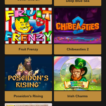
Deep Blue Sea
Fruit Frenzy
Chibeasties 2
Poseidon's Rising
Irish Charms