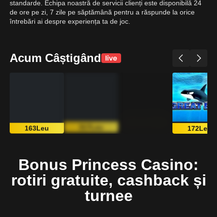
standarde. Echipa noastră de servicii clienți este disponibilă 24
de ore pe zi, 7 zile pe săptămână pentru a răspunde la orice
întrebări ai despre experiența ta de joc.
Acum Câștigând
163Leu
317Leu
413Leu
372Leu
Bonus Princess Casino:
rotiri gratuite, cashback și
turnee