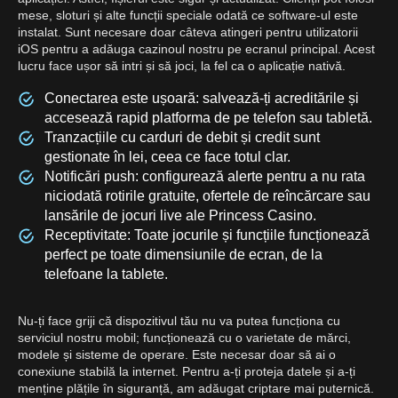
mese, sloturi și alte funcții speciale odată ce software-ul este
instalat. Sunt necesare doar câteva atingeri pentru utilizatorii
iOS pentru a adăuga cazinoul nostru pe ecranul principal. Acest
lucru face ușor să intri și să joci, la fel ca o aplicație nativă.
Conectarea este ușoară: salvează-ți acreditările și
accesează rapid platforma de pe telefon sau tabletă.
Tranzacțiile cu carduri de debit și credit sunt
gestionate în lei, ceea ce face totul clar.
Notificări push: configurează alerte pentru a nu rata
niciodată rotirile gratuite, ofertele de reîncărcare sau
lansările de jocuri live ale Princess Casino.
Receptivitate: Toate jocurile și funcțiile funcționează
perfect pe toate dimensiunile de ecran, de la
telefoane la tablete.
Nu-ți face griji că dispozitivul tău nu va putea funcționa cu
serviciul nostru mobil; funcționează cu o varietate de mărci,
modele și sisteme de operare. Este necesar doar să ai o
conexiune stabilă la internet. Pentru a-ți proteja datele și a-ți
menține plățile în siguranță, am adăugat criptare mai puternică.