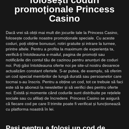
folosești coduri
promoționale Princess
Casino
Dacă vrei să obții mai mult din jocurile tale la Princess Casino,
folosește codurile noastre promoționale speciale. Cu aceste
coduri, poți obține bonusuri, rotiri gratuite și intrare la turnee,
printre altele. Pentru a profita la maximum de experiența ta,
verifică-ți întotdeauna e-mailul, pagina de promoții sau
notificările din contul tău de cazinou pentru anunțuri de coduri
noi. Poți găsi întotdeauna oferte noi pe site-ul nostru deoarece
actualizăm constant ofertele. S-ar putea, de exemplu, să oferim
un cod special membrilor de lungă durată sau persoanelor care
tocmai s-au înscris. Pentru a obține un cod, tot ce trebuie să faci
este să te abonezi la newsletter și să verifici des pentru oferte
noi. Există și momente când codurile sunt distribuite pe rețelele
sociale sau cu afiliați de încredere. Princess Casino se asigură
că fiecare cod pe care îl trimite poate fi verificat și funcționează
cu platforma noastră în lei.
Pași pentru a folosi un cod de