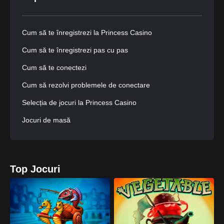
Cum să te înregistrezi la Princess Casino
Cum să te înregistrezi pas cu pas
Cum să te conectezi
Cum să rezolvi problemele de conectare
Selecția de jocuri la Princess Casino
Jocuri de masă
Dealeri live pentru interacțiune în timp real
Bonus Princess Casino: rotiri gratuite, cashback și
turnee
Top Jocuri
Valoarea suplimentară a rotirilor noastre gratuite
Cashback: siguranță suplimentară pentru jocul tău
Turnee exclusive de jocuri pentru a-ți crește premiile