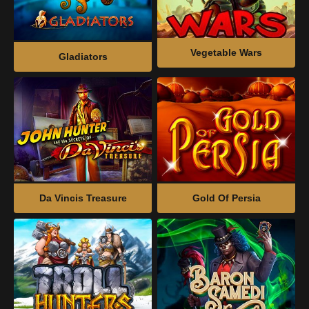
Cum să obții și să folosești coduri promoționale Princess
Casino
Pași pentru a folosi un cod de cupon la Princess Casino
Vegetable Wars
Gladiators
Aplicația mobilă Princess Casino
Clubul VIP
Cum să intri în Clubul VIP
Bucură-te de seturi personalizate de recompense VIP
Securitate și siguranță
Procesare sigură a plăților
Da Vincis Treasure
Gold Of Persia
Măsuri temeinice pentru siguranța jucătorilor
Joc responsabil
Stabilirea limitelor pentru tine
Recunoașterea și gestionarea riscurilor