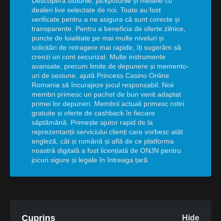
Descoperă sloturile, jackpoturile și mesele cu
dealeri live selectate de noi. Toate au fost
verificate pentru a ne asigura că sunt corecte și
transparente. Pentru a beneficia de oferte zilnice,
puncte de loialitate pe mai multe niveluri și
solicitări de retragere mai rapide, îți sugerăm să
creezi un cont securizat. Multe instrumente
avansate, precum limite de depunere și memento-
uri de sesiune, ajută Princess Casino Online
Romania să încurajeze jocul responsabil. Noii
membri primesc un pachet de bun venit adaptat
primei lor depuneri. Membrii actuali primesc rotiri
gratuite și oferte de cashback în fiecare
săptămână. Primește ajutor rapid de la
reprezentanții serviciului clienți care vorbesc atât
engleză, cât și română și află de ce platforma
noastră digitală a fost licențiată de ONJN pentru
jocuri sigure și legale în întreaga țară.
Cuprins
Hide