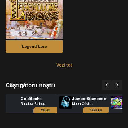
Legend Lore
Vezi tot
Câștigătorii noștri
Goldilocks
Jumbo Stampede
Pa
Shadow Bishop
Moon Cricket
Sp
79Leu
189Leu