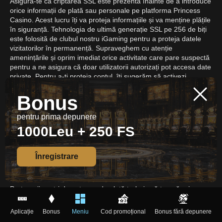
Asigură-te că criptarea SSL este prezentă înainte de a introduce
orice informații de plată sau personale pe platforma Princess
Casino. Acest lucru îți va proteja informațiile și va menține plățile
în siguranță. Tehnologia de ultimă generație SSL pe 256 de biți
este folosită de clubul nostru iGaming pentru a proteja datele
vizitatorilor în permanență. Supraveghem cu atenție
amenințările și oprim imediat orice activitate care pare suspectă
pentru a ne asigura că doar utilizatorii autorizați pot accesa date
private. Pentru a-ți proteja contul, îți sugerăm să activezi
autentificarea cu doi factori. Acest pas suplimentar ajută la
oprirea persoanelor care nu ar trebui să fie acolo să intre și face
Bonus
experiența ta unică de joc și mai sigură. Echipa noastră verifică
cu atenție toate tranzacțiile în lei, inclusiv depuneri și retrageri,
pentru prima depunere
pentru a găsi orice probleme și a se asigura că informațiile tale
1000Leu + 250 FS
de plată rămân în siguranță.
Înregistrare
Procesare sigură a plăților
Partenerii noștri de gateway de plată trebuie să treacă prin
multe verificări pentru a se asigura că respectă regulile bancare
românești. Tranzacțiile se fac doar în lei pentru a evita riscurile
Aplicație
Bonus
Meniu
Cod promoțional
Bonus fără depunere
conversiei valutare și a face totul clar. Folosim sisteme anti-