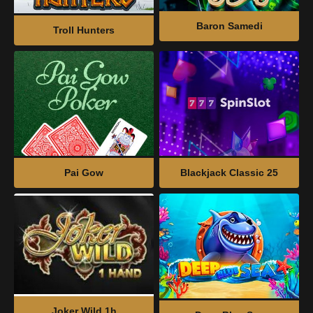
Sfaturi pentru o experiență mai bună
Baron Samedi
Troll Hunters
Verificarea contului și siguranța
Selecția de jocuri și jocul responsabil
Metode de retragere și depunere
Pai Gow
Blackjack Classic 25
Joker Wild 1h