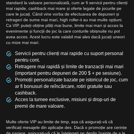
standard la valoare personalizată, cum ar fi servicii pentru clienți
mai rapide, cashback mai mare și oferte legate de jocurile pe
care le jucați. Când vine vorba de efectuarea de depuneri și
retrageri de sume mai mari, high roller-ii au mai multe opțiuni.
Ca VIP, puteți obține plăți mai bune, limite mai mari și acces la
evenimente și funcții de joc la care conturile obișnuite nu pot
avea acces. Acest lucru este valabil mai ales dacă jucați uneori
cu mize mai mari.
Servicii pentru clienți mai rapide cu suport personal
pentru cont.
Retragere mai rapidă și limite de tranzacții mai mari
(important pentru depuneri de 200 $ + pe sesiune).
Promoții personalizate bazate pe istoricul de joc, cum
ar fi bonusuri de reîncărcare, rotiri gratuite sau
cashback.
Acces la turnee exclusive, misiuni și drop-uri de
premii de mare valoare.
Multe oferte VIP au limite de timp, așa că asigurați-vă că
verificați mesajele din aplicație des. Dacă o promoție are cerințe
de pariere, asigurați-vă că le înțelegeți pe deplin înainte de a le