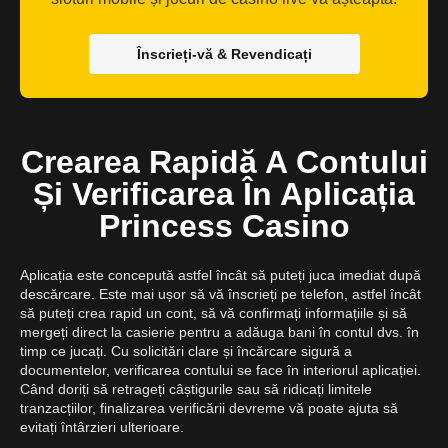
Înscrieți-vă & Revendicați
Crearea Rapidă A Contului
Și Verificarea În Aplicația
Princess Casino
Aplicația este concepută astfel încât să puteți juca imediat după
descărcare. Este mai ușor să vă înscrieți pe telefon, astfel încât
să puteți crea rapid un cont, să vă confirmați informațiile și să
mergeți direct la casierie pentru a adăuga bani în contul dvs. în
timp ce jucați. Cu solicitări clare și încărcare sigură a
documentelor, verificarea contului se face în interiorul aplicației.
Când doriți să retrageți câștigurile sau să ridicați limitele
tranzacțiilor, finalizarea verificării devreme vă poate ajuta să
evitați întârzieri ulterioare.