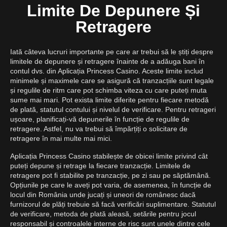
Limite De Depunere Și
Retragere
Iată câteva lucruri importante pe care ar trebui să le știți despre
limitele de depunere și retragere înainte de a adăuga bani în
contul dvs. din Aplicația Princess Casino. Aceste limite includ
minimele și maximele care se asigură că tranzacțiile sunt legale
și regulile de ritm care pot schimba viteza cu care puteți muta
sume mai mari. Pot exista limite diferite pentru fiecare metodă
de plată, statutul contului și nivelul de verificare. Pentru retrageri
ușoare, planificați-vă depunerile în funcție de regulile de
retragere. Astfel, nu va trebui să împărțiți o solicitare de
retragere în mai multe mai mici.
Aplicația Princess Casino stabilește de obicei limite privind cât
puteți depune și retrage la fiecare tranzacție. Limitele de
retragere pot fi stabilite pe tranzacție, pe zi sau pe săptămână.
Opțiunile pe care le aveți pot varia, de asemenea, în funcție de
locul din România unde jucați și uneori de românesc dacă
furnizorul de plăți trebuie să facă verificări suplimentare. Statutul
de verificare, metoda de plată aleasă, setările pentru jocul
responsabil și controalele interne de risc sunt unele dintre cele