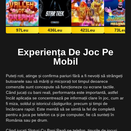
97Leu
436Leu
421Leu
73Leu
Experiența De Joc Pe
Mobil
Puteți roti, atinge și confirma pariuri fără a fi nevoiți să strângeți
butoanele sau să măriți și micșorați tot timpul deoarece
comenzile sunt concepute să funcționeze cu ecrane tactile.
Când jucați cu bani reali, performanța este importantă, astfel
încât aplicația se concentrează pe informații clare în joc, cum ar
fi miza, soldul și istoricul câștigurilor, precum și timpi de
încărcare rapizi. Este menită să se simtă la fel de completă
pentru a juca pe telefon ca și pe computer, fie că sunteți în
România sau pe drum.
Când jucați Sloturi Cu Bani Reali pe telefon, tipurile de jocuri