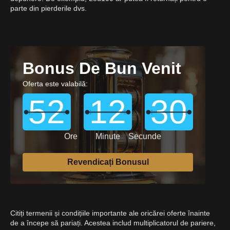
parte din pierderile dvs.
Bonus De Bun Venit
Oferta este valabilă:
52
12
28
Ore
Minute
Secunde
Revendicați Bonusul
Citiți termenii și condițiile importante ale oricărei oferte înainte
de a începe să pariați. Acestea includ multiplicatorul de pariere,