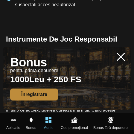
suspectați acces neautorizat.
Instrumente De Joc Responsabil
Sesiunile pot fi mai ușor de gestionat dacă stabiliți limite de timp.
Bonus
Dacă stabiliți o limită zilnică sau săptămânală, veți fi mai puțin
probabil să jucați mai mult decât ați planificat, mai ales când
sloturile sau mesele live sunt aglomerate. Cu limite de
pentru prima depunere
depunere, vă puteți asigura că nu veți cheltui mai mult decât
1000Leu + 250 FS
aveți. Puteți limita depunerile la Leu50 pe zi sau Leu200 pe
săptămână, de exemplu, pentru a respecta bugetul de
divertisment și a vă opri de la a adăuga bani pe loc. Opțiunile de
Înregistrare
autoexcludere și răcire sunt menite să vă ofere mai mult control.
O perioadă de răcire oprește accesul pentru o perioadă scurtă,
în timp ce autoexcluderea durează mai mult. Când aceste
instrumente sunt activate, se presupune că vor continua să
funcționeze pentru a vă proteja. Verificările de realitate (dacă
sunt disponibile) vă reamintesc cât timp ați petrecut în aplicație.
Aplicație
Bonus
Meniu
Cod promoțional
Bonus fără depunere
Vă permit să luați o pauză și să vedeți o imagine clară a sesiunii