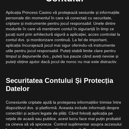
Aplicația Princess Casino vă protejează sesiunile și informațiile
personale din momentul în care vă conectați cu securitate,
criptare și instrumente pentru jocul responsabil. Unele dintre
modurile în care vă menținem contul în siguranță în timp ce
jucați sunt prin arhitectură sigură a aplicației, acces controlat la
contul dvs. și monitorizare continuă. La fel de important,
aplicația încurajează jocul mai sigur oferindu-vă instrumente
utile pentru jocul responsabil. Puteți stabili limite clare pentru
timpul și depunerile dvs., puteți lua pauze când aveți nevoie și
puteți obține ajutor dacă jocul de noroc nu mai este distractiv.
Securitatea Contului Și Protecția
Datelor
Conexiunile criptate ajută la protejarea informațiilor trimise între
dispozitivul dvs. și platformă. Aceasta include informații despre
conectări și acțiuni legate de plăți. Când folosiți aplicația pe
rețele de acasă sau publice, acest lucru face mai puțin probabil
ca cineva să vă spioneze. Control suplimentar asupra accesului