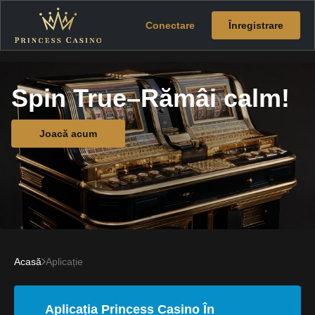
Conectare
Înregistrare
Spin True–Rămâi calm!
Joacă acum
Acasă
Aplicație
Aplicația Princess Casino În