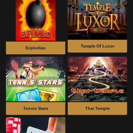
Temple Of Luxor
Vegas Magic
Tennis Stars
Thai Temple