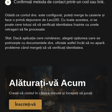
Confirmați metoda de contact printr-un cod sau link.
Odată ce contul dvs. este configurat, puteți merge la casierie și
face o primă depunere de Leu100. Cu toate acestea, vi se
poate cere totuși să vă verificați identitatea înainte ca unele
retrageri să fie procesate.
Sfat: Dacă aplicația cere românesc, alegeți opțiunea care se
potrivește cu documentele dvs. oficiale astfel încât să nu apară
probleme când mergeți să vă verificați identitatea.
Alăturați-vă Acum
Creați-vă contul în câteva minute și începeți să jucați
Înscrieți-vă