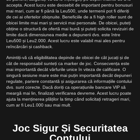
accepta. Acest lucru este deosebit de important pentru bonusuri
mai mari, cum ar fi până la Leu500, unde termenii pot fi diferiți
de cei ai ofertelor obișnuite. Beneficiile de a fi high roller sunt de
obicei limite mai mari și servicii mai personale. De obicei, puteți
obține o structură de ofertă mai bună și puteți solicita revizuiri de
limite dacă dimensiunea medie a depunerii dvs. este între
Leu500 și Leu2.000. Acest lucru este valabil mai ales pentru
reîncărcări și cashback.
Amintiți-vă că eligibilitatea depinde de obicei de cât jucați și de
cât de responsabil sunteți ca marker de joc. Consecvența este
mai importantă decât vârfurile unice în viteza de calificare. O
singură sesiune mare este mai puțin importantă decât depuneri
regulate, pariere constantă și asigurarea că informațiile contului
dvs. sunt corecte. Dacă doriți ca operațiunile bancare VIP să
meargă mai lin, finalizați verificarea devreme. Acest lucru poate
ajuta la menținerea plăților la timp când solicitați retrageri mari,
cum ar fi Leu1.000 sau mai mult.
Joc Sigur Și Securitatea
Contului