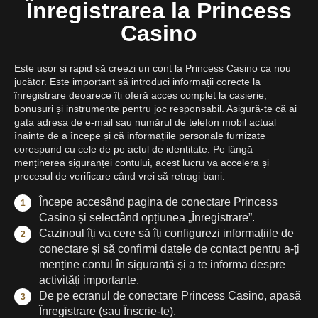
Înregistrarea la Princess
Casino
Este ușor și rapid să creezi un cont la Princess Casino ca nou
jucător. Este important să introduci informații corecte la
înregistrare deoarece îți oferă acces complet la casierie,
bonusuri și instrumente pentru joc responsabil. Asigură-te că ai
gata adresa de e-mail sau numărul de telefon mobil actual
înainte de a începe și că informațiile personale furnizate
corespund cu cele de pe actul de identitate. Pe lângă
menținerea siguranței contului, acest lucru va accelera și
procesul de verificare când vrei să retragi bani.
Începe accesând pagina de conectare Princess
Casino și selectând opțiunea „Înregistrare”.
Cazinoul îți va cere să îți configurezi informațiile de
conectare și să confirmi datele de contact pentru a-ți
menține contul în siguranță și a te informa despre
activități importante.
De pe ecranul de conectare Princess Casino, apasă
Înregistrare (sau Înscrie-te).