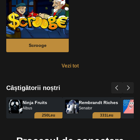
Scrooge
Vezi tot
Câștigătorii noștri
Ninja Fruits
Rembrandt Riches
B
Albus
Senator
B
250Leu
331Leu