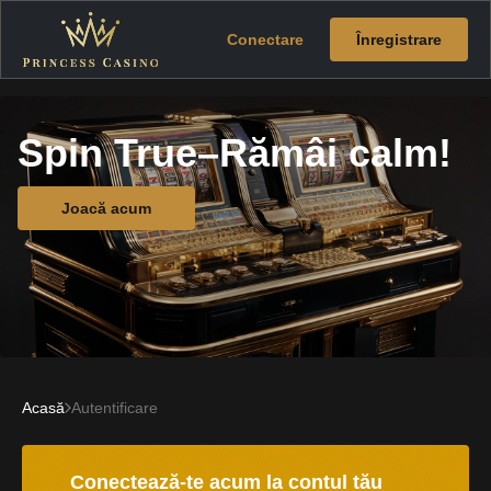
Conectare
Înregistrare
Spin True–Rămâi calm!
Joacă acum
Acasă
Autentificare
Conectează-te acum la contul tău