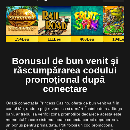
154Leu
111Leu
406Leu
194Leu
Bonusul de bun venit și
răscumpărarea codului
promoțional după
conectare
Odată conectat la Princess Casino, oferta de bun venit va fi în
contul tău, unde o poți revendica și urmări. Înainte de a adăuga
bani, ar trebui să verifici zona promoțiilor deoarece acesta este
momentul în care sistemul poate conecta corect depunerea la
un bonus pentru prima dată. Poți folosi un cod promoțional