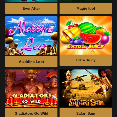
Ever After
Magic Idol
Extra Juicy
Aladdins Loot
Gladiators Go Wild
Safari Sam