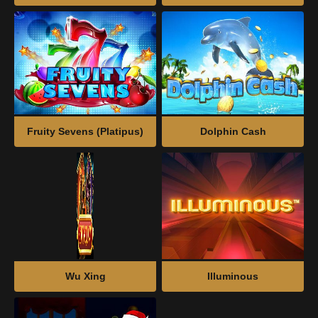
Fruity Sevens (Platipus)
Dolphin Cash
Kawaii Kitty
Illuminous