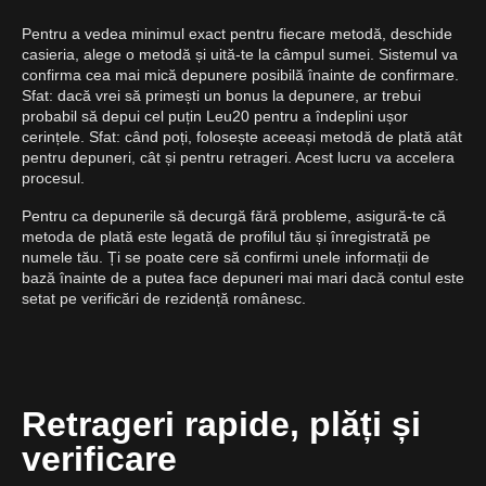
Pentru a vedea minimul exact pentru fiecare metodă, deschide
casieria, alege o metodă și uită-te la câmpul sumei. Sistemul va
confirma cea mai mică depunere posibilă înainte de confirmare.
Sfat: dacă vrei să primești un bonus la depunere, ar trebui
probabil să depui cel puțin Leu20 pentru a îndeplini ușor
cerințele. Sfat: când poți, folosește aceeași metodă de plată atât
pentru depuneri, cât și pentru retrageri. Acest lucru va accelera
procesul.
Pentru ca depunerile să decurgă fără probleme, asigură-te că
metoda de plată este legată de profilul tău și înregistrată pe
numele tău. Ți se poate cere să confirmi unele informații de
bază înainte de a putea face depuneri mai mari dacă contul este
setat pe verificări de rezidență românesc.
Retrageri rapide, plăți și
verificare