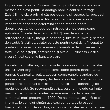
După conectarea la Princess Casino, poți folosi o varietate de
metode de plată pentru a adăuga bani în cont și a retrage.
Există limite clare privind cât poți depune și retrage, iar procesul
este întotdeauna același. Alegerea metodei corecte este
importantă deoarece determină cât de repede apare
depunerea, cât de repede poți retrage și orice comisioane
aplicabile. Înainte de a depune 100 $ sau de a solicita
retragerea a 500 $, mergi la casierie și uită-te la limite și setările
de valută. Stabilirea valutei corecte pentru cont de la început te
poate ajuta să eviți comisioane suplimentare de conversie mai
târziu. Ce să aștepți, comisioane și altele — Princess Casino
vrea să facă costurile bancare clare.
De cele mai multe ori, depunerile la cazinouri sunt gratuite, dar
unii furnizori terți pot percepe comisioane pentru manipularea
banilor. Cazinoul ar putea acoperi comisioanele standard de
procesare pentru retrageri, dar banca sau furnizorul de portofel
poate percepe totuși comisioane în funcție de România și de
modul de plată. Se recomandă utilizarea unei metode cu limite
mai mari și comisioane intermediare mai mici dacă vrei să muți
sume mai mari precum Leu1000. De asemenea, asigură-te că
informațiile contului rămân aceleași pentru a evita eșecul
tranzacțiilor. Anumite carduri, servicii de transfer instantaneu sau