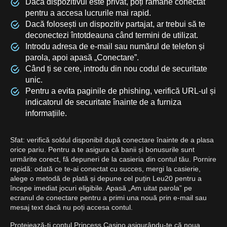
Dacă dispozitivul este privat, poți rămâne conectat
pentru a accesa lucrurile mai rapid.
Dacă folosești un dispozitiv partajat, ar trebui să te
deconectezi întotdeauna când termini de utilizat.
Introdu adresa de e-mail sau numărul de telefon și
parola, apoi apasă „Conectare”.
Când ți se cere, introdu din nou codul de securitate
unic.
Pentru a evita paginile de phishing, verifică URL-ul și
indicatorul de securitate înainte de a furniza
informațiile.
Sfat: verifică soldul disponibil după conectare înainte de a plasa
orice pariu. Pentru a te asigura că banii și bonusurile sunt
urmărite corect, fă depuneri de la casieria din contul tău. Pornire
rapidă: odată ce te-ai conectat cu succes, mergi la casierie,
alege o metodă de plată și depune cel puțin Leu20 pentru a
începe imediat jocuri eligibile. Apasă „Am uitat parola” pe
ecranul de conectare pentru a primi una nouă prin e-mail sau
mesaj text dacă nu poți accesa contul.
Protejează-ți contul Princess Casino asigurându-te că noua