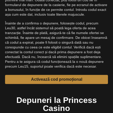
potrivire mai mari. Odată conectat, poți folosi un cod fie în
formularul de depunere de la casierie, fie pe ecranul de activare
a bonusului, în funcție de ce permite contul. Introdu codul exact
așa cum este dat, inclusiv toate literele majuscule.
Înainte de a confirma o depunere, folosește codul, precum
Leu30, astfel încât sistemul să poată lega oferta de acea
tranzacție. Înainte de plată, asigură-te că fie numele ofertei se
schimbă, fie apare un mesaj de confirmare. De obicei înseamnă
că codul a expirat, poate fi folosit o singură dată sau nu
corespunde cu ceea ce este eligibil contul. Verifică dacă ești
conectat la contul corect și dacă prima depunere a fost deja
efectuată. Dacă nu, încearcă să elimini spațiile suplimentare.
Pentru a te asigura că codul funcționează la o nouă depunere
precum Leu15, suportul poate verifica dacă este necesar.
Activează cod promoțional
Depuneri la Princess
Casino