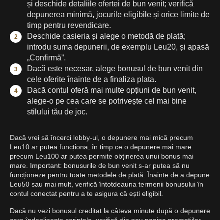
și deschide detaliile ofertei de bun venit; verifică
depunerea minimă, jocurile eligibile și orice limite de
timp pentru revendicare.
Deschide casieria și alege o metodă de plată;
introdu suma depunerii, de exemplu Leu20, și apasă
„Confirmă”.
Dacă este necesar, alege bonusul de bun venit din
cele oferite înainte de a finaliza plata.
Dacă contul oferă mai multe opțiuni de bun venit,
alege-o pe cea care se potrivește cel mai bine
stilului tău de joc.
Dacă vrei să încerci lobby-ul, o depunere mai mică precum
Leu10 ar putea funcționa, în timp ce o depunere mai mare
precum Leu100 ar putea permite obținerea unui bonus mai
mare. Important: bonusurile de bun venit s-ar putea să nu
funcționeze pentru toate metodele de plată. Înainte de a depune
Leu50 sau mai mult, verifică întotdeauna termenii bonusului în
contul conectat pentru a te asigura că ești eligibil.
Dacă nu vezi bonusul creditat la câteva minute după o depunere