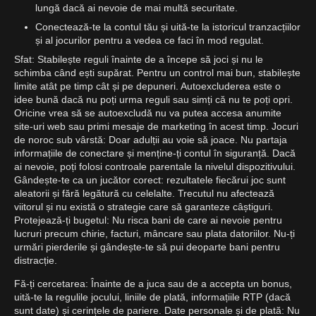
lungă dacă ai nevoie de mai multă securitate.
Conectează-te la contul tău și uită-te la istoricul tranzacțiilor
și al jocurilor pentru a vedea ce faci în mod regulat.
Sfat: Stabilește reguli înainte de a începe să joci și nu le
schimba când ești supărat. Pentru un control mai bun, stabilește
limite atât pe timp cât și pe depuneri. Autoexcluderea este o
idee bună dacă nu poți urma reguli sau simți că nu te poți opri.
Oricine vrea să se autoexcludă nu va putea accesa anumite
site-uri web sau primi mesaje de marketing în acest timp. Jocuri
de noroc sub vârstă: Doar adulții au voie să joace. Nu partaja
informațiile de conectare și menține-ți contul în siguranță. Dacă
ai nevoie, poți folosi controale parentale la nivelul dispozitivului.
Gândește-te ca un jucător corect: rezultatele fiecărui joc sunt
aleatorii și fără legătură cu celelalte. Trecutul nu afectează
viitorul și nu există o strategie care să garanteze câștiguri.
Protejează-ți bugetul: Nu risca bani de care ai nevoie pentru
lucruri precum chirie, facturi, mâncare sau plata datoriilor. Nu-ți
urmări pierderile și gândește-te să pui deoparte bani pentru
distracție.
Fă-ți cercetarea: Înainte de a juca sau de a accepta un bonus,
uită-te la regulile jocului, liniile de plată, informațiile RTP (dacă
sunt date) și cerințele de pariere. Date personale și de plată: Nu