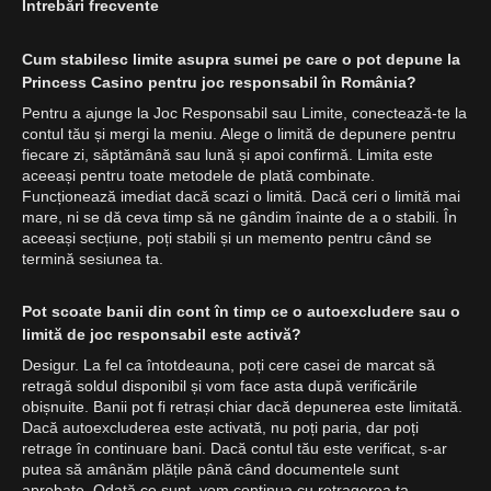
Întrebări frecvente
Cum stabilesc limite asupra sumei pe care o pot depune la
Princess Casino pentru joc responsabil în România?
Pentru a ajunge la Joc Responsabil sau Limite, conectează-te la
contul tău și mergi la meniu. Alege o limită de depunere pentru
fiecare zi, săptămână sau lună și apoi confirmă. Limita este
aceeași pentru toate metodele de plată combinate.
Funcționează imediat dacă scazi o limită. Dacă ceri o limită mai
mare, ni se dă ceva timp să ne gândim înainte de a o stabili. În
aceeași secțiune, poți stabili și un memento pentru când se
termină sesiunea ta.
Pot scoate banii din cont în timp ce o autoexcludere sau o
limită de joc responsabil este activă?
Desigur. La fel ca întotdeauna, poți cere casei de marcat să
retragă soldul disponibil și vom face asta după verificările
obișnuite. Banii pot fi retrași chiar dacă depunerea este limitată.
Dacă autoexcluderea este activată, nu poți paria, dar poți
retrage în continuare bani. Dacă contul tău este verificat, s-ar
putea să amânăm plățile până când documentele sunt
aprobate. Odată ce sunt, vom continua cu retragerea ta.