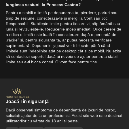
lungimea sesiunii la Princess Casino?
Pentru a stabili o limită pe depunerea ta, pierdere, pariuri sau
timp de sesiune, conectează-te și mergi la Cont sau Joc
Responsabil. Stabilește limite pentru fiecare zi, săptămână sau
lună și revizuiește-le. Reducerile încep imediat. Orice cerere de
a ridica o limită este luată în considerare după o perioadă de
„răcire” și, pentru siguranța ta, ar putea necesita verificare
suplimentară. Depunerile și jocul vor fi blocate până când
limitele sunt îndeplinite atât pe desktop cât și pe mobil. Nu ezita
să contactezi suportul dacă ai nevoie de ajutor pentru a stabili
limite sau a-ți bloca contul. O vom face pentru tine.
Joacă-l în siguranță
Dacă observați simptome de dependență de jocuri de noroc,
solicitați ajutor de la un profesionist. Acest site web este destinat
utilizatorilor cu vârsta de 18 ani și peste.