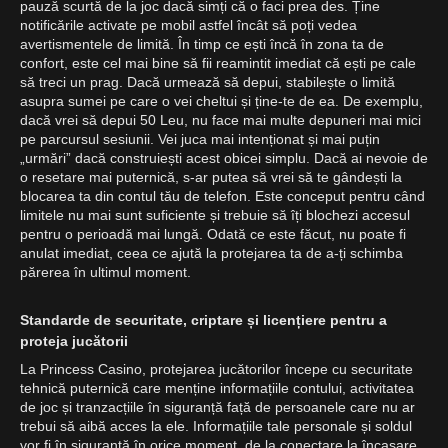
pauză scurtă de la joc dacă simți că o faci prea des. Ține
notificările activate pe mobil astfel încât să poți vedea
avertismentele de limită. În timp ce ești încă în zona ta de
confort, este cel mai bine să fii reamintit imediat că ești pe cale
să treci un prag. Dacă urmează să depui, stabilește o limită
asupra sumei pe care o vei cheltui și ține-te de ea. De exemplu,
dacă vrei să depui 50 Leu, nu face mai multe depuneri mai mici
pe parcursul sesiunii. Vei juca mai intenționat și mai puțin
„urmări” dacă construiești acest obicei simplu. Dacă ai nevoie de
o resetare mai puternică, s-ar putea să vrei să te gândești la
blocarea ta din contul tău de telefon. Este conceput pentru când
limitele nu mai sunt suficiente și trebuie să îți blochezi accesul
pentru o perioadă mai lungă. Odată ce este făcut, nu poate fi
anulat imediat, ceea ce ajută la protejarea ta de a-ți schimba
părerea în ultimul moment.
Standarde de securitate, criptare și licențiere pentru a
proteja jucătorii
La Princess Casino, protejarea jucătorilor începe cu securitate
tehnică puternică care menține informațiile contului, activitatea
de joc și tranzacțiile în siguranță față de persoanele care nu ar
trebui să aibă acces la ele. Informațiile tale personale și soldul
vor fi în siguranță în orice moment, de la conectare la încasare,