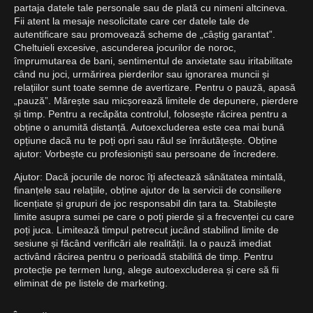
partaja datele tale personale sau de plată cu nimeni altcineva.
Fii atent la mesaje nesolicitate care cer datele tale de
autentificare sau promovează scheme de „câștig garantat”.
Cheltuieli excesive, ascunderea jocurilor de noroc,
împrumutarea de bani, sentimentul de anxietate sau iritabilitate
când nu joci, urmărirea pierderilor sau ignorarea muncii și
relațiilor sunt toate semne de avertizare. Pentru o pauză, apasă
„pauză”. Mărește sau micșorează limitele de depunere, pierdere
și timp. Pentru a recăpăta controlul, folosește răcirea pentru a
obține o anumită distanță. Autoexcluderea este cea mai bună
opțiune dacă nu te poți opri sau răul se înrăutățește. Obține
ajutor: Vorbește cu profesioniști sau persoane de încredere.
Ajutor: Dacă jocurile de noroc îți afectează sănătatea mintală,
finanțele sau relațiile, obține ajutor de la servicii de consiliere
licențiate și grupuri de joc responsabil din țara ta. Stabilește
limite asupra sumei pe care o poți pierde și a frecvenței cu care
poți juca. Limitează timpul petrecut jucând stabilind limite de
sesiune și făcând verificări ale realității. Ia o pauză imediat
activând răcirea pentru o perioadă stabilită de timp. Pentru
protecție pe termen lung, alege autoexcluderea și cere să fii
eliminat de pe listele de marketing.