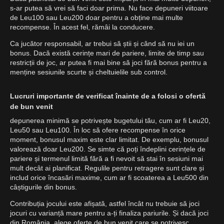
s-ar putea să vrei să faci doar prima. Nu face depuneri viitoare
de Leu100 sau Leu200 doar pentru a obține mai multe
recompense. În acest fel, rămâi la conducere.
Ca jucător responsabil, ar trebui să știi și când să nu iei un
bonus. Dacă există cerințe mari de pariere, limite de timp sau
restricții de joc, ar putea fi mai bine să joci fără bonus pentru a
menține sesiunile scurte și cheltuielile sub control.
Lucruri importante de verificat înainte de a folosi o ofertă
de bun venit
depunerea minimă se potrivește bugetului tău, cum ar fi Leu20,
Leu50 sau Leu100. În loc să ofere recompense în orice
moment, bonusul maxim este clar limitat. De exemplu, bonusul
valorează doar Leu200. Se simte că poți îndeplini cerințele de
pariere și termenul limită fără a fi nevoit să stai în sesiuni mai
mult decât ai planificat. Regulile pentru retragere sunt clare și
includ orice încasări maxime, cum ar fi scoaterea a Leu500 din
câștigurile din bonus.
Contribuția jocului este afișată, astfel încât nu trebuie să joci
jocuri cu varianță mare pentru a-ți finaliza pariurile. Și dacă joci
din România, alege oferte de bun venit care se potrivesc