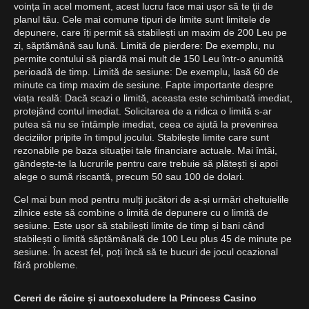
voința în acel moment, acest lucru face mai ușor să te ții de
planul tău. Cele mai comune tipuri de limite sunt limitele de
depunere, care îți permit să stabilești un maxim de 200 Leu pe
zi, săptămână sau lună. Limită de pierdere: De exemplu, nu
permite contului să piardă mai mult de 150 Leu într-o anumită
perioadă de timp. Limită de sesiune: De exemplu, lasă 60 de
minute ca timp maxim de sesiune. Fapte importante despre
viața reală: Dacă scazi o limită, aceasta este schimbată imediat,
protejând contul imediat. Solicitarea de a ridica o limită s-ar
putea să nu se întâmple imediat, ceea ce ajută la prevenirea
deciziilor pripite în timpul jocului. Stabilește limite care sunt
rezonabile pe baza situației tale financiare actuale. Mai întâi,
gândește-te la lucrurile pentru care trebuie să plătești și apoi
alege o sumă riscantă, precum 50 sau 100 de dolari.
Cel mai bun mod pentru mulți jucători de a-și urmări cheltuielile
zilnice este să combine o limită de depunere cu o limită de
sesiune. Este ușor să stabilești limite de timp și bani când
stabilești o limită săptămânală de 100 Leu plus 45 de minute pe
sesiune. În acest fel, poți încă să te bucuri de jocul ocazional
fără probleme.
Cereri de răcire și autoexcludere la Princess Casino