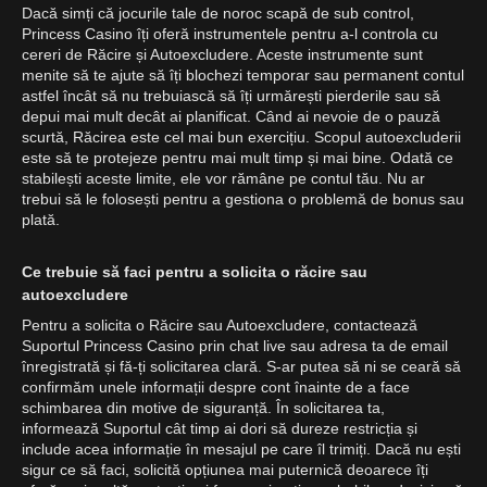
Dacă simți că jocurile tale de noroc scapă de sub control,
Princess Casino îți oferă instrumentele pentru a-l controla cu
cereri de Răcire și Autoexcludere. Aceste instrumente sunt
menite să te ajute să îți blochezi temporar sau permanent contul
astfel încât să nu trebuiască să îți urmărești pierderile sau să
depui mai mult decât ai planificat. Când ai nevoie de o pauză
scurtă, Răcirea este cel mai bun exercițiu. Scopul autoexcluderii
este să te protejeze pentru mai mult timp și mai bine. Odată ce
stabilești aceste limite, ele vor rămâne pe contul tău. Nu ar
trebui să le folosești pentru a gestiona o problemă de bonus sau
plată.
Ce trebuie să faci pentru a solicita o răcire sau
autoexcludere
Pentru a solicita o Răcire sau Autoexcludere, contactează
Suportul Princess Casino prin chat live sau adresa ta de email
înregistrată și fă-ți solicitarea clară. S-ar putea să ni se ceară să
confirmăm unele informații despre cont înainte de a face
schimbarea din motive de siguranță. În solicitarea ta,
informează Suportul cât timp ai dori să dureze restricția și
include acea informație în mesajul pe care îl trimiți. Dacă nu ești
sigur ce să faci, solicită opțiunea mai puternică deoarece îți