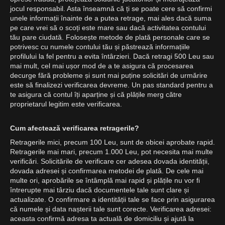
jocul responsabil. Asta înseamnă că ți se poate cere să confirmi
unele informații înainte de a putea retrage, mai ales dacă suma
pe care vrei să o scoți este mare sau dacă activitatea contului
tău pare ciudată. Folosește metode de plată personale care se
potrivesc cu numele contului tău și păstrează informațiile
profilului la fel pentru a evita întârzieri. Dacă retragi 500 Leu sau
mai mult, cel mai ușor mod de a te asigura că procesarea
decurge fără probleme și sunt mai puține solicitări de urmărire
este să finalizezi verificarea devreme. Un pas standard pentru a
te asigura că contul îți aparține și că plățile merg către
proprietarul legitim este verificarea.
Cum afectează verificarea retragerile?
Retragerile mici, precum 100 Leu, sunt de obicei aprobate rapid.
Retragerile mai mari, precum 1.000 Leu, pot necesita mai multe
verificări. Solicitările de verificare cer adesea dovada identității,
dovada adresei și confirmarea metodei de plată. De cele mai
multe ori, aprobările se întâmplă mai rapid și plățile nu vor fi
întrerupte mai târziu dacă documentele tale sunt clare și
actualizate. O confirmare a identității tale se face prin asigurarea
că numele și data nașterii tale sunt corecte. Verificarea adresei:
aceasta confirmă adresa ta actuală de domiciliu și ajută la