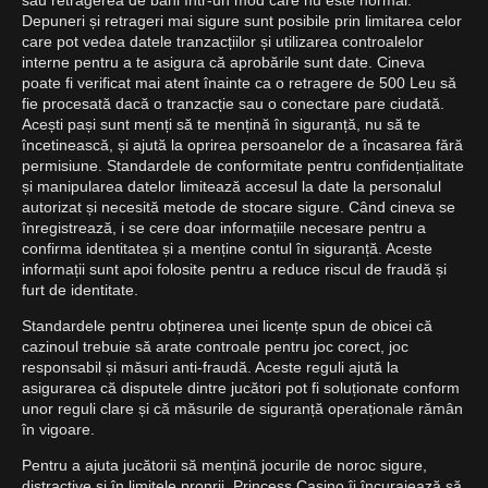
Depuneri și retrageri mai sigure sunt posibile prin limitarea celor
care pot vedea datele tranzacțiilor și utilizarea controalelor
interne pentru a te asigura că aprobările sunt date. Cineva
poate fi verificat mai atent înainte ca o retragere de 500 Leu să
fie procesată dacă o tranzacție sau o conectare pare ciudată.
Acești pași sunt menți să te mențină în siguranță, nu să te
încetinească, și ajută la oprirea persoanelor de a încasarea fără
permisiune. Standardele de conformitate pentru confidențialitate
și manipularea datelor limitează accesul la date la personalul
autorizat și necesită metode de stocare sigure. Când cineva se
înregistrează, i se cere doar informațiile necesare pentru a
confirma identitatea și a menține contul în siguranță. Aceste
informații sunt apoi folosite pentru a reduce riscul de fraudă și
furt de identitate.
Standardele pentru obținerea unei licențe spun de obicei că
cazinoul trebuie să arate controale pentru joc corect, joc
responsabil și măsuri anti-fraudă. Aceste reguli ajută la
asigurarea că disputele dintre jucători pot fi soluționate conform
unor reguli clare și că măsurile de siguranță operaționale rămân
în vigoare.
Pentru a ajuta jucătorii să mențină jocurile de noroc sigure,
distractive și în limitele proprii, Princess Casino îi încurajează să