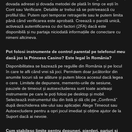
dovada adresei și dovada metodei de plată în timp ce ești în
Cont sau Verificare. Detaliile ar trebui să se potrivească cu
profilul tău. Putem opri temporar retragerile sau le putem limita
până când verificarea este aprobată. Creează o parolă unică,
activează autentificarea cu doi factori (2FA) dacă este
disponibilă și nu partaja niciodată informațiile de conectare cu
nimeni altcineva.
Pot folosi instrumente de control parental pe telefonul meu
dacă joc la Princess Casino? Este legal în România?
Disponibilitatea se bazează pe regulile din România și pe locul
în care te afli când vrei să joci. Permitem doar jucătorilor din
anumite locuri să se alăture și putem bloca accesul dacă legea
o cere. Limitele de depunere, memento-urile de sesiune,
pauzele de timeout și autoexcluderea sunt toate aceleași
instrumente pe care le poți folosi pe desktop și mobil.
Selectează instrumentul tău din listă și dă clic pe „Confirmă”
după deschiderea site-ului sau aplicației. Alege Timeout sau
Autoexcludere pentru a opri jocul imediat și obține ajutor de la
Suport dacă ai nevoie.
Cum stabilesc limite pentru depuneri, pierderi, pariuri și